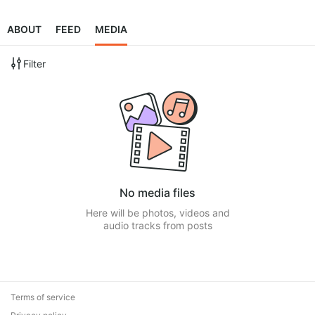
ABOUT
FEED
MEDIA
Filter
No media files
Here will be photos, videos and
audio tracks from posts
Terms of service