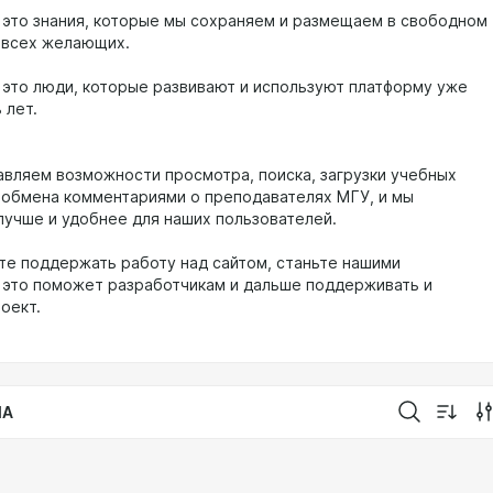
 это знания, которые мы сохраняем и размещаем в свободном
 всех желающих.
 это люди, которые развивают и используют платформу уже
 лет.
вляем возможности просмотра, поиска, загрузки учебных
 обмена комментариями о преподавателях МГУ, и мы
лучше и удобнее для наших пользователей.
ите поддержать работу над сайтом, станьте нашими
 это поможет разработчикам и дальше поддерживать и
роект.
IA