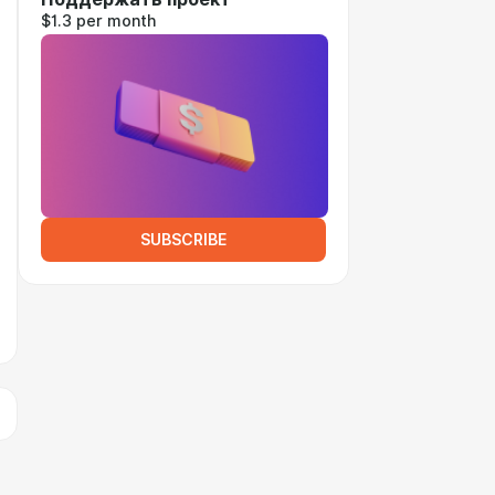
$1.3 per month
SUBSCRIBE