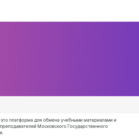
 это платформа для обмена учебными материалами и
 преподавателей Московского Государственного
а.