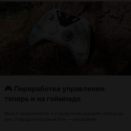
🎮 Переработка управления:
теперь и на геймпаде
Фаза 0 продолжается, и я продолжаю доводить сборку до
ума. Очередной крупный блок — управление.