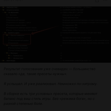
Результат голосования уже очевиден — большинство
сказало «да, такие пресеты нужны».
Я услышал. И уже реализовал. Немножко по-хитрому.
В сборке есть три условных пресета, которые меняют
баланс под ваш стиль игры. Без «режима бога», но с
разной степенью боли.