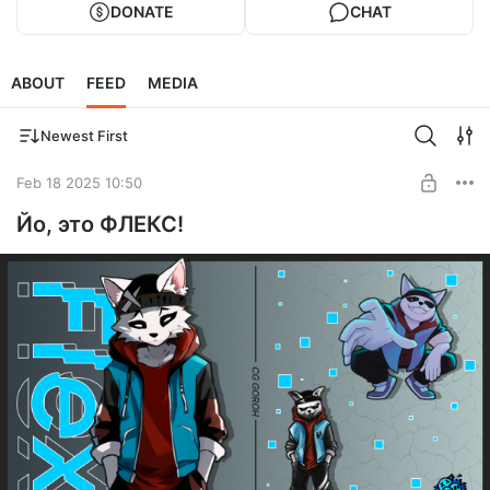
DONATE
CHAT
ABOUT
FEED
MEDIA
Newest First
Feb 18 2025 10:50
Йо, это ФЛЕКС!