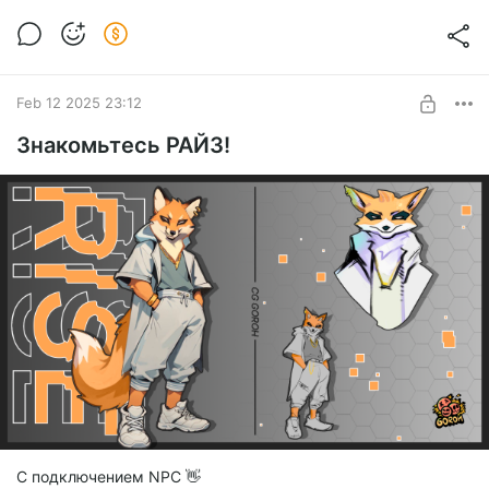
Feb 12 2025 23:12
Знакомьтесь РАЙЗ!
С подключением NPC 👋