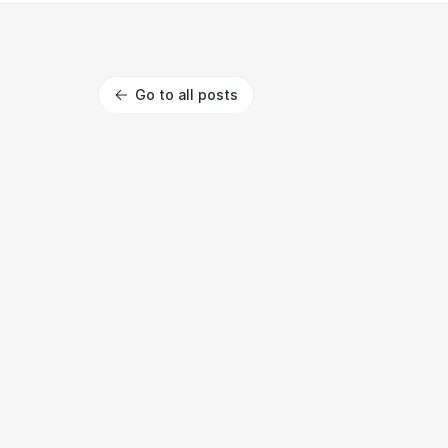
Go to all posts