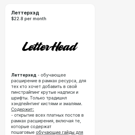
Леттерхэд
$22.8 per month
Леттерхед
- обучающее
расширение в рамках ресурса, для
тех кто хочет добавить в свой
пинстрайпинг крутые надписи и
шрифты. Только традишнл
хэндпейнтинг кистями и эмалями.
Содержит:
- открытие всех платных постов в
рамках расширения, включая те,
которые содержат
пошаговые
обучающие гайды для