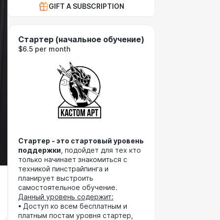
GIFT A SUBSCRIPTION
Стартер (начальное обучение)
$6.5 per month
Стартер - это стартовый уровень
поддержки
, подойдет для тех кто
только начинает знакомиться с
техникой пинстрайпинга и
планирует выстроить
самостоятельное обучение.
Данный уровень содержит:
• Доступ ко всем бесплатным и
платным постам уровня стартер,