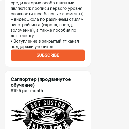
среди которых особо важными
являются: прописи первого уровня
сложности (все базовые элементы)
+ видеошкола по различным стилям
пинстрайпинга (скролл, сворд,
золочение), а также пособия по
леттерингу
• Вступление в закрытый тг канал
поддержки учеников
SUBSCRIBE
Саппортер (продвинутое
обучение)
$19.5 per month