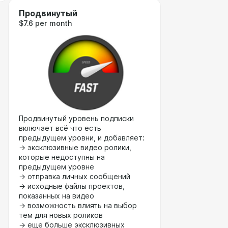
Продвинутый
$7.6 per month
Продвинутый уровень подписки
включает всё что есть
предыдущем уровни, и добавляет:
→ эксклюзивные видео ролики,
которые недоступны на
предыдущем уровне
→ отправка личных сообщений
→ исходные файлы проектов,
показанных на видео
→ возможность влиять на выбор
тем для новых роликов
→ еще больше эксклюзивных