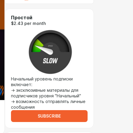
Простой
$2.43 per month
Начальный уровень подписки
включает:
→ эксклюзивные материалы для
подписчиков уровня "Начальный"
→ возможность отправлять личные
сообщения
SUBSCRIBE