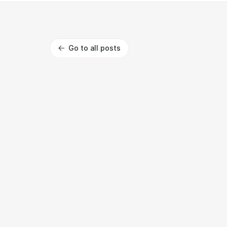
Go to all posts