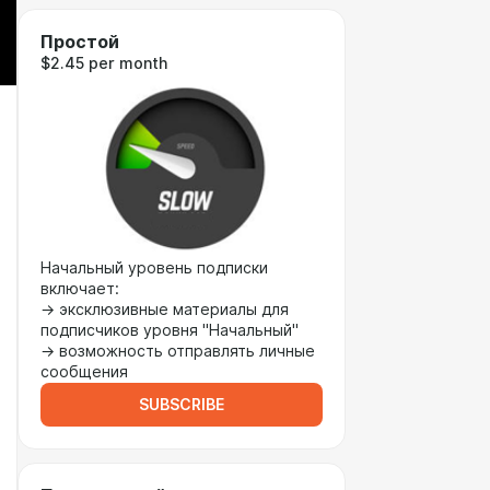
Простой
$2.45 per month
Начальный уровень подписки
включает:
→ эксклюзивные материалы для
подписчиков уровня "Начальный"
→ возможность отправлять личные
сообщения
SUBSCRIBE