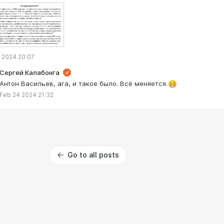
 2024 20:07
Сергей Калабонга
Антон Васильев, ага, и такое было. Всё меняется.
Feb 24 2024 21:32
Go to all posts