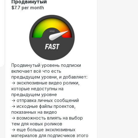
Продвинутый
$7.7 per month
Продвинутый уровень подписки
включает всё что есть
предыдущем уровни, и добавляет:
→ эксклюзивные видео ролики,
которые недоступны на
предыдущем уровне
→ отправка личных сообщений
→ исходные файлы проектов,
показанных на видео
→ возможность влиять на выбор
тем для новых роликов
→ еще больше эксклюзивных
материалов для подписчиков этого