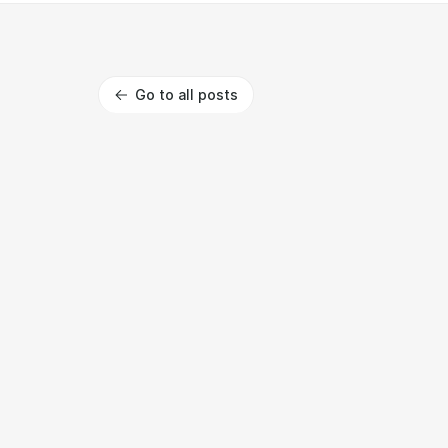
Go to all posts