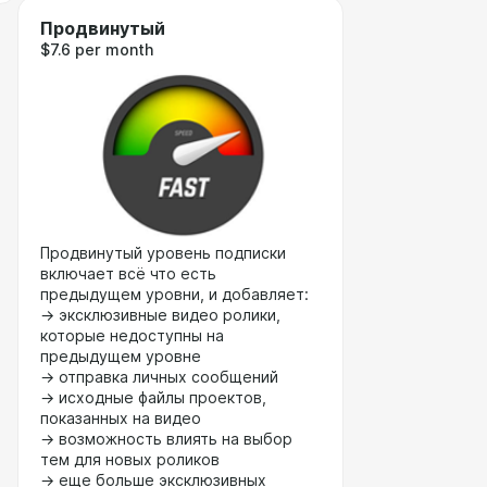
Продвинутый
$7.6 per month
Продвинутый уровень подписки
включает всё что есть
предыдущем уровни, и добавляет:
→ эксклюзивные видео ролики,
которые недоступны на
предыдущем уровне
→ отправка личных сообщений
→ исходные файлы проектов,
показанных на видео
→ возможность влиять на выбор
тем для новых роликов
→ еще больше эксклюзивных