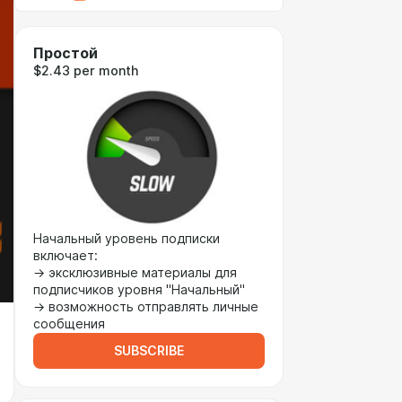
Простой
$2.43 per month
Начальный уровень подписки
включает:
→ эксклюзивные материалы для
подписчиков уровня "Начальный"
→ возможность отправлять личные
сообщения
SUBSCRIBE