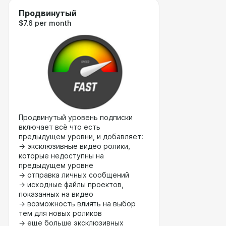
Продвинутый
$7.6 per month
Продвинутый уровень подписки
включает всё что есть
предыдущем уровни, и добавляет:
→ эксклюзивные видео ролики,
которые недоступны на
предыдущем уровне
→ отправка личных сообщений
→ исходные файлы проектов,
показанных на видео
→ возможность влиять на выбор
тем для новых роликов
→ еще больше эксклюзивных