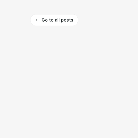
Go to all posts