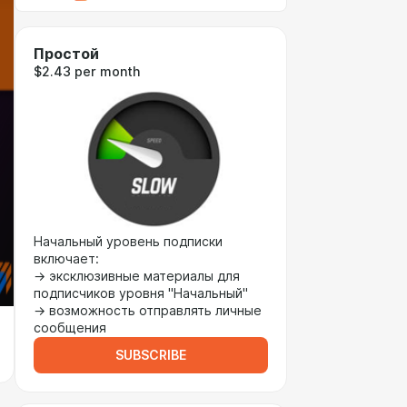
Простой
$2.43 per month
Начальный уровень подписки
включает:
→ эксклюзивные материалы для
подписчиков уровня "Начальный"
→ возможность отправлять личные
сообщения
SUBSCRIBE