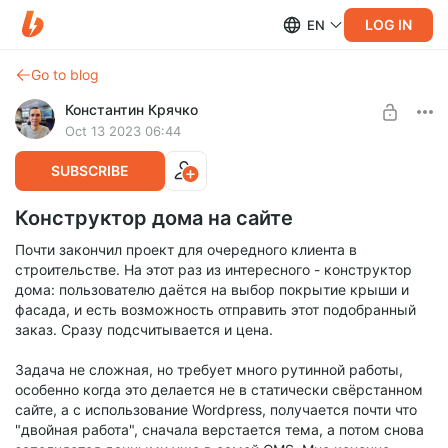
LOG IN
EN
Go to blog
Константин Крячко
Oct 13 2023 06:44
SUBSCRIBE
Конструктор дома на сайте
Почти закончил проект для очередного клиента в
строительстве. На этот раз из интересного - конструктор
дома: пользователю даётся на выбор покрытие крыши и
фасада, и есть возможность отправить этот подобранный
заказ. Сразу подсчитывается и цена.
Задача не сложная, но требует много рутинной работы,
особенно когда это делается не в статически свёрстанном
сайте, а с использование Wordpress, получается почти что
"двойная работа", сначала верстается тема, а потом снова