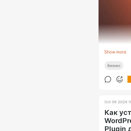
Show more
бизнес
Oct 06 2024 1
Как ус
WordPre
Plugin