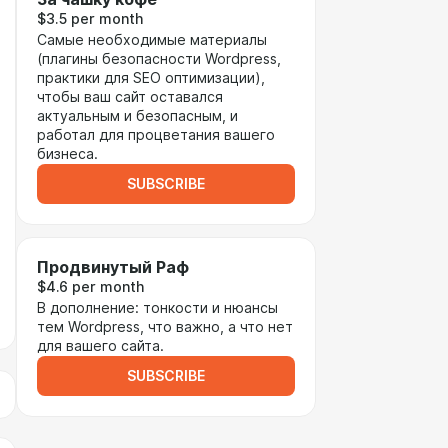
$3.5 per month
Самые необходимые материалы
(плагины безопасности Wordpress,
практики для SEO оптимизации),
чтобы ваш сайт оставался
актуальным и безопасным, и
работал для процветания вашего
бизнеса.
SUBSCRIBE
Продвинутый Раф
$4.6 per month
В дополнение: тонкости и нюансы
тем Wordpress, что важно, а что нет
для вашего сайта.
SUBSCRIBE