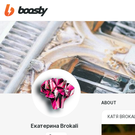
ABOUT
КАТЯ BROKAL
Екатерина Brokali