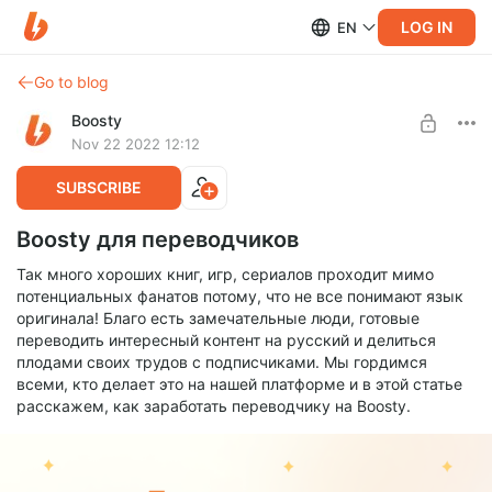
LOG IN
EN
Go to blog
Boosty
Nov 22 2022 12:12
SUBSCRIBE
Boosty для переводчиков
Так много хороших книг, игр, сериалов проходит мимо
потенциальных фанатов потому, что не все понимают язык
оригинала! Благо есть замечательные люди, готовые
переводить интересный контент на русский и делиться
плодами своих трудов с подписчиками. Мы гордимся
всеми, кто делает это на нашей платформе и в этой статье
расскажем, как заработать переводчику на Boosty.