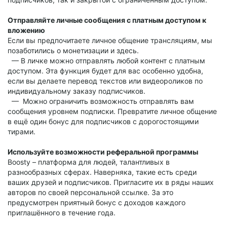
Отправляйте личные сообщения с платным доступом к
вложению
Если вы предпочитаете личное общение трансляциям, мы
позаботились о монетизации и здесь.
— В личке можно отправлять любой контент с платным
доступом. Эта функция будет для вас особенно удобна,
если вы делаете перевод текстов или видеороликов по
индивидуальному заказу подписчиков.
— Можно ограничить возможность отправлять вам
сообщения уровнем подписки. Превратите личное общение
в ещё один бонус для подписчиков с дорогостоящими
тирами.
Используйте возможности реферальной программы
Boosty – платформа для людей, талантливых в
разнообразных сферах. Наверняка, такие есть среди
ваших друзей и подписчиков. Пригласите их в ряды наших
авторов по своей персональной ссылке. За это
предусмотрен приятный бонус с доходов каждого
приглашённого в течение года.