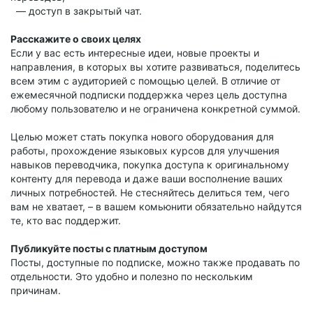
— доступ в закрытый чат.
Расскажите о своих целях
Если у вас есть интересные идеи, новые проекты и
направления, в которых вы хотите развиваться, поделитесь
всем этим с аудиторией с помощью целей. В отличие от
ежемесячной подписки поддержка через цель доступна
любому пользователю и не ограничена конкретной суммой.
Целью может стать покупка нового оборудования для
работы, прохождение языковых курсов для улучшения
навыков переводчика, покупка доступа к оригинальному
контенту для перевода и даже ваши восполнение ваших
личных потребностей. Не стесняйтесь делиться тем, чего
вам не хватает, – в вашем комьюнити обязательно найдутся
те, кто вас поддержит.
Публикуйте посты с платным доступом
Посты, доступные по подписке, можно также продавать по
отдельности. Это удобно и полезно по нескольким
причинам.