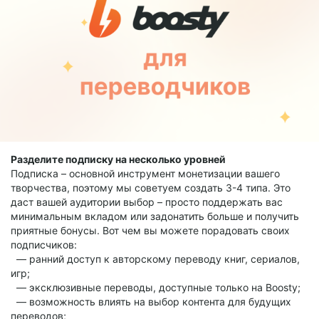
Разделите подписку на несколько уровней
Подписка – основной инструмент монетизации вашего
творчества, поэтому мы советуем создать 3-4 типа. Это
даст вашей аудитории выбор – просто поддержать вас
минимальным вкладом или задонатить больше и получить
приятные бонусы. Вот чем вы можете порадовать своих
подписчиков:
— ранний доступ к авторскому переводу книг, сериалов,
игр;
— эксклюзивные переводы, доступные только на Boosty;
— возможность влиять на выбор контента для будущих
переводов;