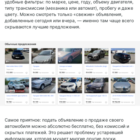
удобные фильтры: по марке, цене, году, объему двигателя,
типу трансмиссии (механика или автомат), пробегу и даже
цвету. Можно смотреть только «свежие» объявления,
добавленные сегодня или вчера, — именно там чаще всего
скрываются лучшие предложения.
Самое приятное: подать объявление о продаже своего
автомобиля можно абсолютно бесплатно, без комиссий и
скрытых платежей. Это решает проблему устаревшей
информации, которая мучает многие другие доски.