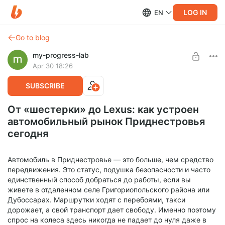
LOG IN
EN
Go to blog
my-progress-lab
Apr 30 18:26
SUBSCRIBE
От «шестерки» до Lexus: как устроен
автомобильный рынок Приднестровья
сегодня
Автомобиль в Приднестровье — это больше, чем средство
передвижения. Это статус, подушка безопасности и часто
единственный способ добраться до работы, если вы
живете в отдаленном селе Григориопольского района или
Дубоссарах. Маршрутки ходят с перебоями, такси
дорожает, а свой транспорт дает свободу. Именно поэтому
спрос на колеса здесь никогда не падает до нуля даже в