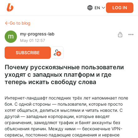
LOG IN
EN
Go to blog
my-progress-lab
May 01 12:57
SUBSCRIBE
Почему русскоязычные пользователи
уходят с западных платформ и где
теперь искать свободу слова
Интернет-ландшафт последних трёх лет напоминает поле
боя. С одной стороны — пользователи, которые просто
хотят общаться, делиться мыслями и читать новости. С
другой — западные корпорации, которые вводят
ограничения, замедляют трафик и банят аккаунты без
объяснения причин. Между ними — бесконечные VPN-
сервисы, постоянно падающие соединения и нервное