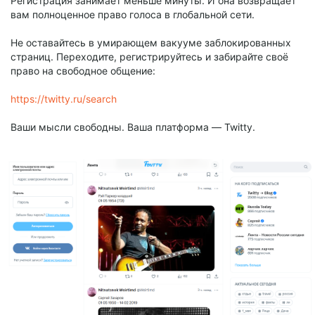
Регистрация занимает меньше минуты. И она возвращает
вам полноценное право голоса в глобальной сети.
Не оставайтесь в умирающем вакууме заблокированных
страниц. Переходите, регистрируйтесь и забирайте своё
право на свободное общение:
https://twitty.ru/search
Ваши мысли свободны. Ваша платформа — Twitty.