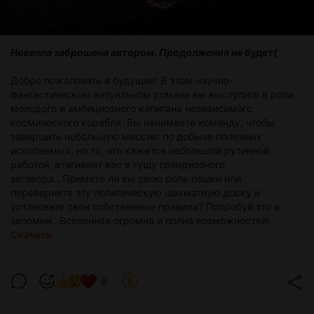
Новелла заброшена автором. Продолжения не будет(
Добро пожаловать в будущее! В этом научно-
фантастическом визуальном романе вы выступите в роли
молодого и амбициозного капитана независимого
космического корабля. Вы нанимаете команду, чтобы
завершить небольшую миссию по добыче полезных
ископаемых, но то, что кажется небольшой рутинной
работой, втягивает вас в гущу грандиозного
заговора...Примете ли вы свою роль пешки или
перевернете эту политическую шахматную доску и
установите свои собственные правила? Попробуй это и
запомни...Вселенная огромна и полна возможностей!
Скачать
9