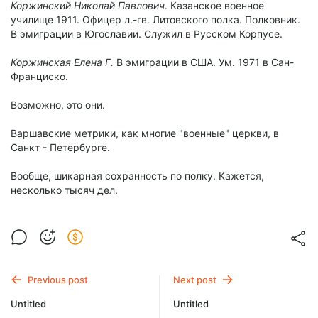
Коржинский Николай Павлович
. Казанское военное
училище 1911. Офицер л.-гв. Литовского полка. Полковник.
В эмиграции в Югославии. Служил в Русском Корпусе.
Коржинская Елена Г.
В эмиграции в США. Ум. 1971 в Сан-
Франциско.
Возможно, это они.
Варшавские метрики, как многие "военные" церкви, в
Санкт - Петербурге.
Вообще, шикарная сохранность по полку. Кажется,
несколько тысяч дел.
Previous post
Next post
Untitled
Untitled