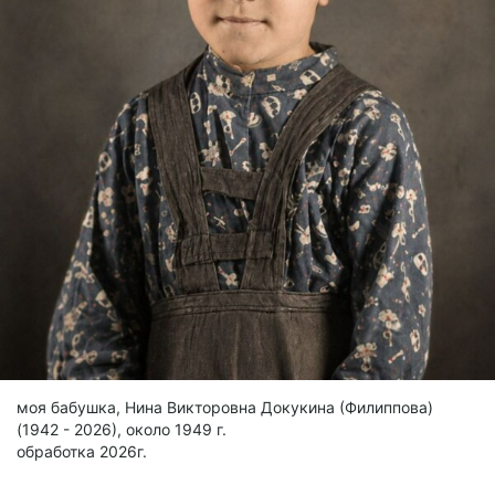
моя бабушка, Нина Викторовна Докукина (Филиппова)
(1942 - 2026), около 1949 г.
обработка 2026г.