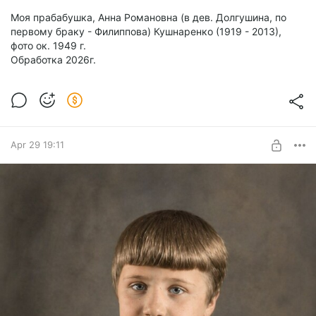
Моя прабабушка, Анна Романовна (в дев. Долгушина, по
первому браку - Филиппова) Кушнаренко (1919 - 2013),
фото ок. 1949 г.
Обработка 2026г.
Apr 29 19:11