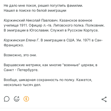
Не дало мне покоя, решил погуглить фамилии.
Нашел в поиске по белой эмиграции
Коржинский Николай Павлович
. Казанское военное
училище 1911. Офицер л.-гв. Литовского полка. Полковник.
В эмиграции в Югославии. Служил в Русском Корпусе.
Коржинская Елена Г.
В эмиграции в США. Ум. 1971 в Сан-
Франциско.
Возможно, это они.
Варшавские метрики, как многие "военные" церкви, в
Санкт - Петербурге.
Вообще, шикарная сохранность по полку. Кажется,
несколько тысяч дел.