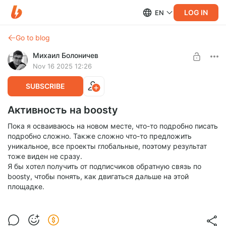
LOG IN
EN
Go to blog
Михаил Болоничев
Nov 16 2025 12:26
SUBSCRIBE
Активность на boosty
Пока я осваиваюсь на новом месте, что-то подробно писать
подробно сложно. Также сложно что-то предложить
уникальное, все проекты глобальные, поэтому результат
тоже виден не сразу.
Я бы хотел получить от подписчиков обратную связь по
boosty, чтобы понять, как двигаться дальше на этой
площадке.