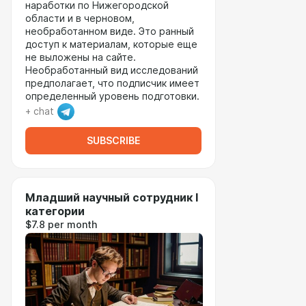
наработки по Нижегородской
области и в черновом,
необработанном виде. Это ранный
доступ к материалам, которые еще
не выложены на сайте.
Необработанный вид исследований
предполагает, что подписчик имеет
определенный уровень подготовки.
+ chat
SUBSCRIBE
Младший научный сотрудник I
категории
$7.8 per month