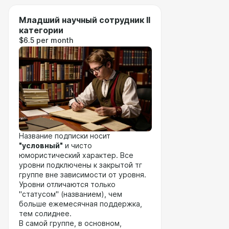
Младший научный сотрудник II
категории
$6.5 per month
Название подписки носит
"условный"
и чисто
юмористический характер. Все
уровни подключены к закрытой тг
группе вне зависимости от уровня.
Уровни отличаются только
"статусом" (названием), чем
больше ежемесячная поддержка,
тем солиднее.
В самой группе, в основном,