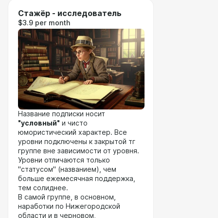
Стажёр - исследователь
$3.9 per month
Название подписки носит
"условный"
и чисто
юмористический характер. Все
уровни подключены к закрытой тг
группе вне зависимости от уровня.
Уровни отличаются только
"статусом" (названием), чем
больше ежемесячная поддержка,
тем солиднее.
В самой группе, в основном,
наработки по Нижегородской
области и в черновом,