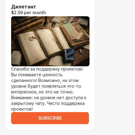
Дилетант
$2.59 per month
Спасибо за поддержку проектов!
Вы понимаете ценность
сделанного! Возможно, на этом
уровне будет появляться что-то
интересное, но это не точно.
Внимание: на уровне нет доступа к
закрытому чату. Чисто поддержка
проектов!
SUBSCRIBE