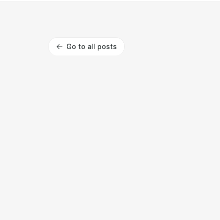
Go to all posts