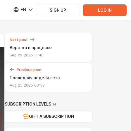
EN
SIGN UP
LOG IN
Next post
Верстка в процессе
Sep 09 2025 11:40
Previous post
Последняя неделя лета
Aug 25 2025 08:38
SUBSCRIPTION LEVELS
14
GIFT A SUBSCRIPTION