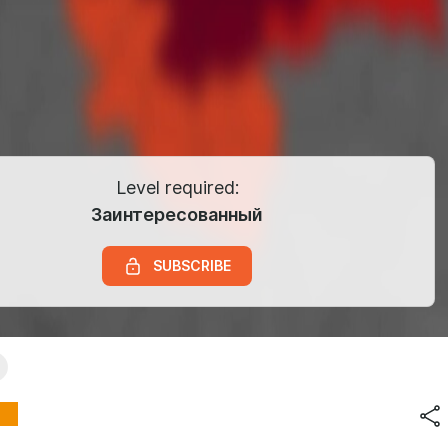
Level required:
Заинтересованный
SUBSCRIBE