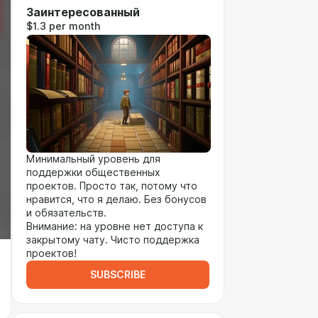
Заинтересованный
$1.3 per month
Минимальный уровень для
поддержки общественных
проектов. Просто так, потому что
нравится, что я делаю. Без бонусов
и обязательств.
Внимание: на уровне нет доступа к
закрытому чату. Чисто поддержка
проектов!
SUBSCRIBE