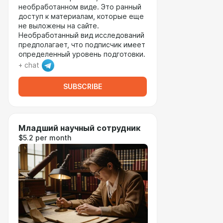
необработанном виде. Это ранный
доступ к материалам, которые еще
не выложены на сайте.
Необработанный вид исследований
предполагает, что подписчик имеет
определенный уровень подготовки.
+ chat
SUBSCRIBE
Младший научный сотрудник
$5.2 per month