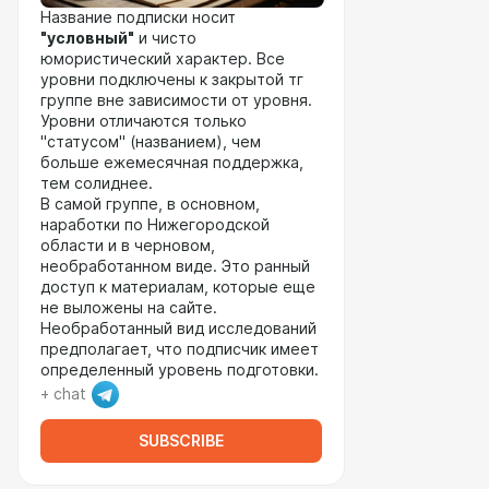
Название подписки носит
"условный"
и чисто
юмористический характер. Все
уровни подключены к закрытой тг
группе вне зависимости от уровня.
Уровни отличаются только
"статусом" (названием), чем
больше ежемесячная поддержка,
тем солиднее.
В самой группе, в основном,
наработки по Нижегородской
области и в черновом,
необработанном виде. Это ранный
доступ к материалам, которые еще
не выложены на сайте.
Необработанный вид исследований
предполагает, что подписчик имеет
определенный уровень подготовки.
+ chat
SUBSCRIBE