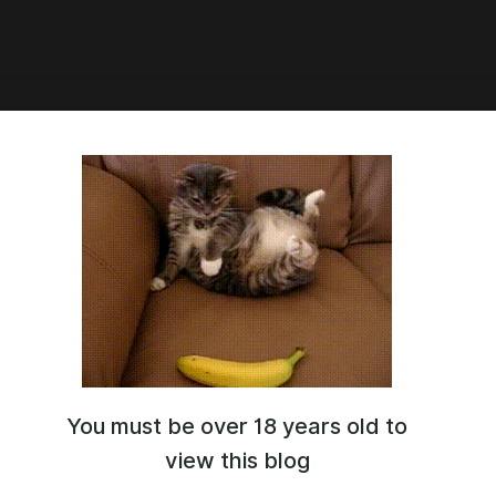
2:25
AR UPDATE 0.2.0 | НОВОГОДЕЕ
ЕНИЕ 0.2.0
You must be over 18 years old to
view this blog