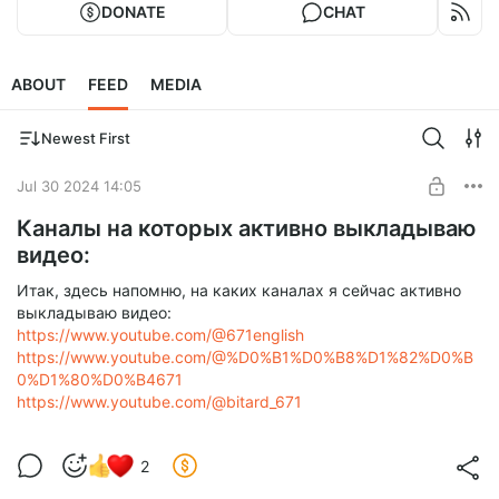
DONATE
CHAT
ABOUT
FEED
MEDIA
Newest First
Jul 30 2024 14:05
Каналы на которых активно выкладываю
видео:
Итак, здесь напомню, на каких каналах я сейчас активно
выкладываю видео:
https://www.youtube.com/@671english
https://www.youtube.com/@%D0%B1%D0%B8%D1%82%D0%B
0%D1%80%D0%B4671
https://www.youtube.com/@bitard_671
2