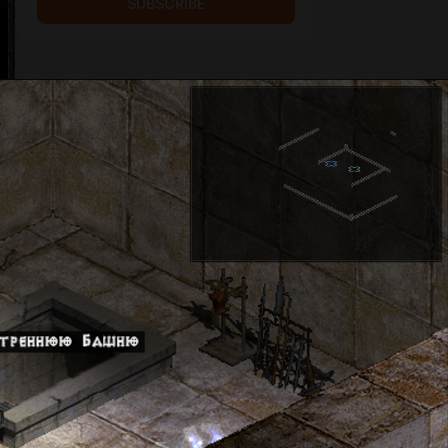
SUBSCRIBE