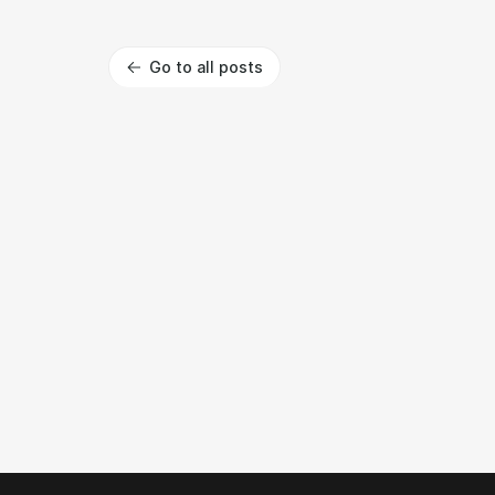
Go to all posts