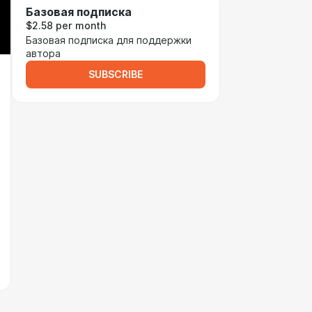
Базовая подписка
$2.58 per month
Базовая подписка для поддержки
автора
SUBSCRIBE