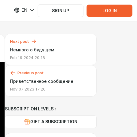
EN
SIGN UP
LOG IN
Next post
Немного о будущем
Feb 19 2024 20:18
Previous post
Приветственное сообщение
Nov 07 2023 17:20
SUBSCRIPTION LEVELS
1
GIFT A SUBSCRIPTION