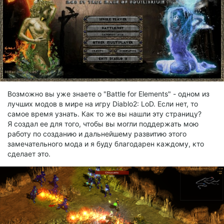
Возможно вы уже знаете о "Battle for Elements" - одном из
лучших модов в мире на игру Diablo2: LoD. Если нет, то
самое время узнать. Как то же вы нашли эту страницу?
Я создал ее для того, чтобы вы могли поддержать мою
работу по созданию и дальнейшему развитию этого
замечательного мода и я буду благодарен каждому, кто
сделает это.