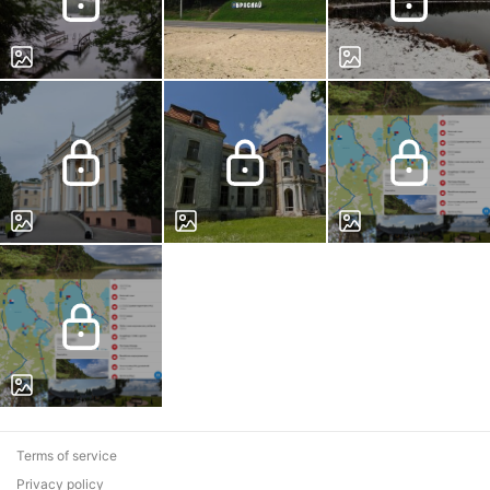
Terms of service
Privacy policy