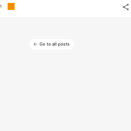
1
Go to all posts