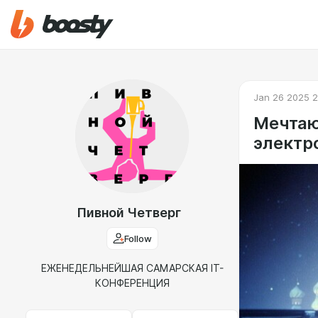
Jan 26 2025 2
Мечтаю
электр
Пивной Четверг
Follow
ЕЖЕНЕДЕЛЬНЕЙШАЯ САМАРСКАЯ IT-
КОНФЕРЕНЦИЯ