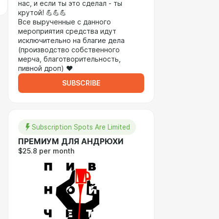
нас, и если ты это сделал - ты
крутой! 💪💪💪
Все вырученные с данного
мероприятия средства идут
исключительно на благие дела
(производство собственного
мерча, благотворительность,
пивной дроп) ❤️
SUBSCRIBE
Subscription Spots Are Limited
ПРЕМИУМ ДЛЯ АНДРЮХИ
$25.8 per month