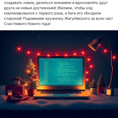
создавать новое, делиться знаниями и вдохновлять друг
друга на новые достижения! Желаем, чтобы код
компилировался с первого раза, а баги его обходили
стороной! Поднимаем кружечку Жигулёвского за всех нас!
Счастливого Нового года!