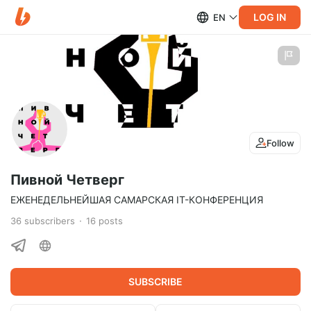
LOG IN
EN
Follow
Пивной Четверг
ЕЖЕНЕДЕЛЬНЕЙШАЯ САМАРСКАЯ IT-КОНФЕРЕНЦИЯ
36
subscribers
16
posts
SUBSCRIBE