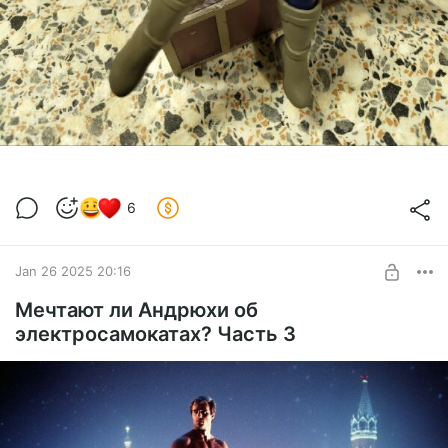
6
Jan 26 2025 20:16
Мечтают ли Андрюхи об
электросамокатах? Часть 3