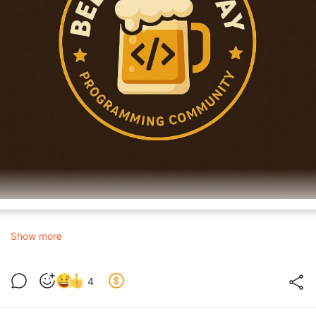
Show more
4