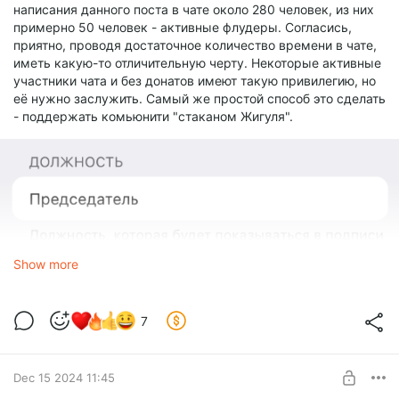
написания данного поста в чате около 280 человек, из них
примерно 50 человек - активные флудеры. Согласись,
приятно, проводя достаточное количество времени в чате,
иметь какую-то отличительную черту. Некоторые активные
участники чата и без донатов имеют такую привилегию, но
её нужно заслужить. Самый же простой способ это сделать
- поддержать комьюнити "стаканом Жигуля".
Show more
7
Dec 15 2024 11:45