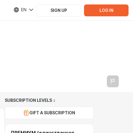
EN
SIGN UP
LOG IN
SUBSCRIPTION LEVELS
2
GIFT A SUBSCRIPTION
ПРЕМИУМ (единственная,