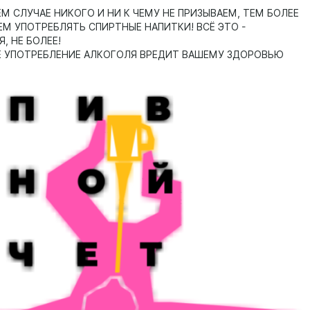
ЕМ СЛУЧАЕ НИКОГО И НИ К ЧЕМУ НЕ ПРИЗЫВАЕМ, ТЕМ БОЛЕЕ
ЕМ УПОТРЕБЛЯТЬ СПИРТНЫЕ НАПИТКИ! ВСЁ ЭТО -
, НЕ БОЛЕЕ!
Е УПОТРЕБЛЕНИЕ АЛКОГОЛЯ ВРЕДИТ ВАШЕМУ ЗДОРОВЬЮ