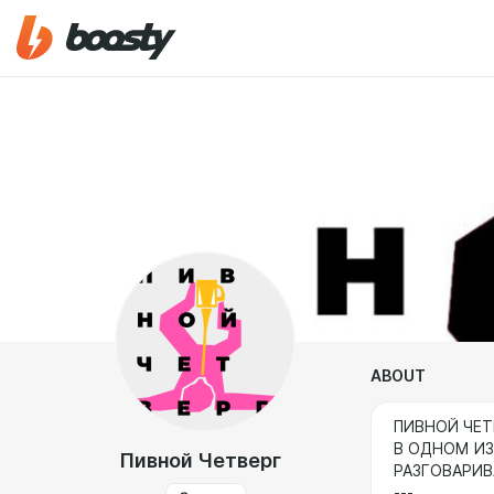
ABOUT
ПИВНОЙ ЧЕТ
В ОДНОМ ИЗ
Пивной Четверг
РАЗГОВАРИ
---