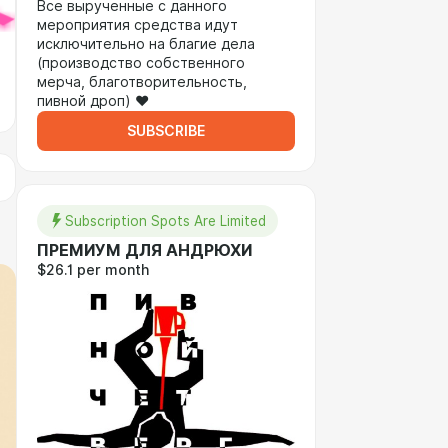
Все вырученные с данного
мероприятия средства идут
исключительно на благие дела
(производство собственного
мерча, благотворительность,
пивной дроп) ❤️
SUBSCRIBE
Subscription Spots Are Limited
ПРЕМИУМ ДЛЯ АНДРЮХИ
$26.1 per month