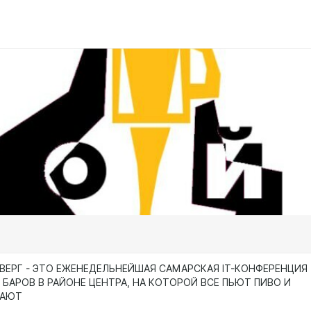
ВЕРГ - ЭТО ЕЖЕНЕДЕЛЬНЕЙШАЯ САМАРСКАЯ IT-КОНФЕРЕНЦИЯ
 БАРОВ В РАЙОНЕ ЦЕНТРА, НА КОТОРОЙ ВСЕ ПЬЮТ ПИВО И
ВАЮТ