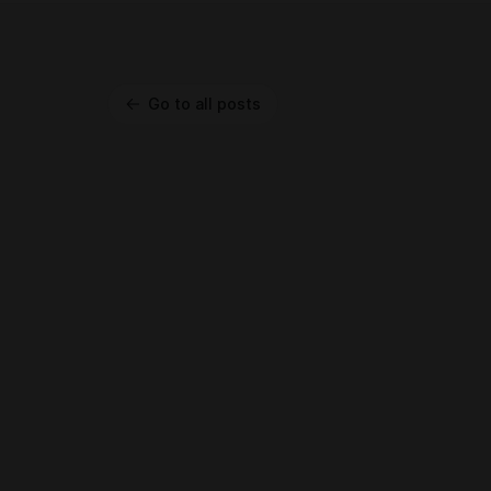
Go to all posts