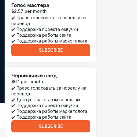
Голос мастера
$2.57 per month
✔️ Право голосовать за новеллу на
перевод
✔️ Поддержка проекта озвучки
✔️ Поддержка работы сайта
✔️ Поддержка работы маркетолога
SUBSCRIBE
Чернильный след
$6.1 per month
✔️ Право голосовать за новеллу на
перевод
✔️ Доступ к закрытым новеллам
✔️ Поддержка проекта озвучки
✔️ Поддержка работы маркетолога
✔️ Поддержка работы сайта
SUBSCRIBE