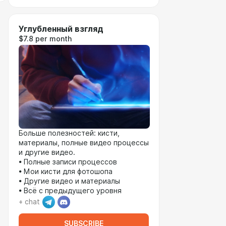
Углубленный взгляд
$7.8 per month
Больше полезностей: кисти,
материалы, полные видео процессы
и другие видео.
• Полные записи процессов
• Мои кисти для фотошопа
• Другие видео и материалы
• Всё с предыдущего уровня
+ chat
SUBSCRIBE