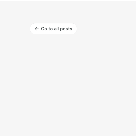
Go to all posts