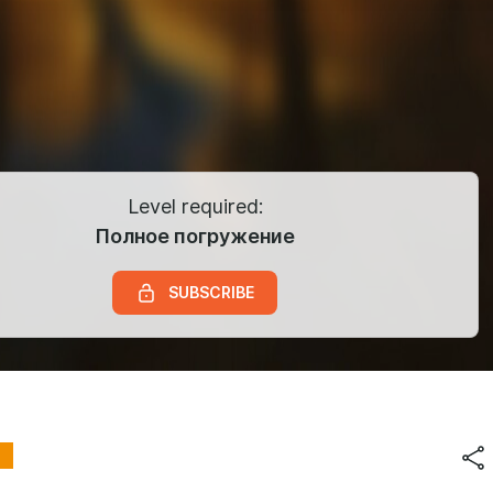
Level required:
Полное погружение
SUBSCRIBE