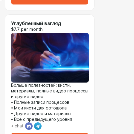
Углубленный взгляд
$7.7 per month
Больше полезностей: кисти,
материалы, полные видео процессы
и другие видео.
• Полные записи процессов
• Мои кисти для фотошопа
• Другие видео и материалы
• Всё с предыдущего уровня
+ chat