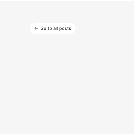
Go to all posts