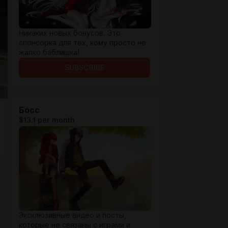
Никаких новых бонусов. Это
спонсорка для тех, кому просто не
жалко баблишка!
SUBSCRIBE
Босс
$13.1 per month
Эксклюзивные видео и посты,
которые не связаны с играми и