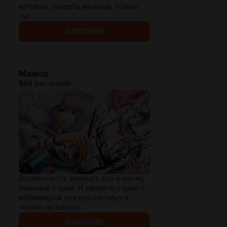
которые увидеть можешь только
ты!
SUBSCRIBE
Мажор
$66 per month
Возможность заказать раз в месяц
заказной стрим. И увидеть стрим с
вебкамерой каждую пятницу и
только на boosty.
SUBSCRIBE