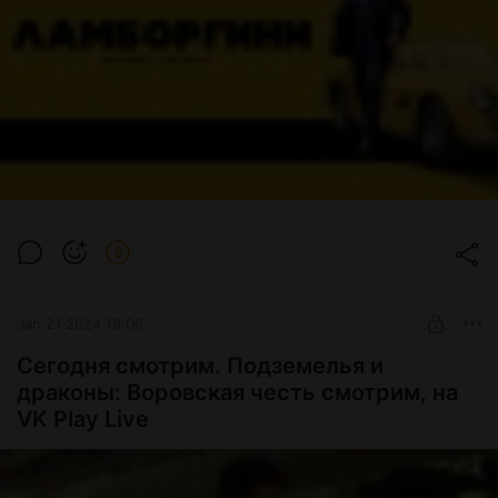
Jan 21 2024 18:06
Сегодня смотрим. Подземелья и
драконы: Воровская честь смотрим, на
VK Play Live