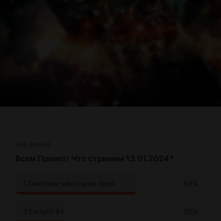
Poll closed
Всем Привет! Что стримим 13.01.2024?
63%
1.Смотрим кино на вк плей
25%
2.Farlight 84