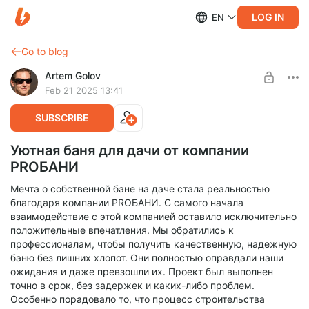
LOG IN
EN
Go to blog
Artem Golov
Feb 21 2025 13:41
SUBSCRIBE
Уютная баня для дачи от компании
PROБАНИ
Мечта о собственной бане на даче стала реальностью
благодаря компании PROБАНИ. С самого начала
взаимодействие с этой компанией оставило исключительно
положительные впечатления. Мы обратились к
профессионалам, чтобы получить качественную, надежную
баню без лишних хлопот. Они полностью оправдали наши
ожидания и даже превзошли их. Проект был выполнен
точно в срок, без задержек и каких-либо проблем.
Особенно порадовало то, что процесс строительства