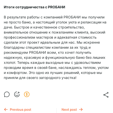
Итоги сотрудничества с PROБАНИ
В результате работы с компанией PROБАНИ мы получили
не просто баню, а настоящий уголок уюта и релаксации на
даче. Быстрое и качественное строительство,
внимательное отношение к пожеланиям клиента, высокий
профессионализм мастеров и адекватная стоимость
сделали этот проект идеальным для нас. Мы искренне
благодарны специалистам компании за их труд и
рекомендуем PROБАНИ всем, кто хочет получить
надежную, красивую и функциональную баню без лишних
хлопот. Теперь каждые выходные мы с удовольствием
проводим время в своей бане, наслаждаясь теплом, уютом
и комфортом. Это одно из лучших решений, которые мы
приняли для своего загородного участка!
Previous post
Next post