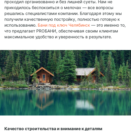
проходил организованно и без лишней суеты. Нам не
приходилось беспокоиться о мелочах — все вопросы
решались специалистами компании. Благодаря этому мы
получили качественную постройку, полностью готовую к
использованию.
Бани под ключ Челябинск
— это именно то,
что предлагает PROБАНИ, обеспечивая своим клиентам
максимальное удобство и уверенность в результате.
Качество строительства и внимание к деталям