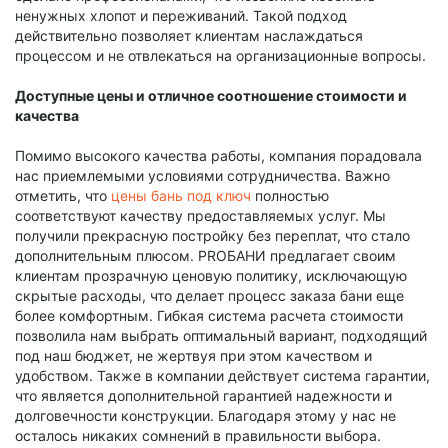
ненужных хлопот и переживаний. Такой подход
действительно позволяет клиентам наслаждаться
процессом и не отвлекаться на организационные вопросы.
Доступные цены и отличное соотношение стоимости и
качества
Помимо высокого качества работы, компания порадовала
нас приемлемыми условиями сотрудничества. Важно
отметить, что
цены бань под ключ
полностью
соответствуют качеству предоставляемых услуг. Мы
получили прекрасную постройку без переплат, что стало
дополнительным плюсом. PROБАНИ предлагает своим
клиентам прозрачную ценовую политику, исключающую
скрытые расходы, что делает процесс заказа бани еще
более комфортным. Гибкая система расчета стоимости
позволила нам выбрать оптимальный вариант, подходящий
под наш бюджет, не жертвуя при этом качеством и
удобством. Также в компании действует система гарантии,
что является дополнительной гарантией надежности и
долговечности конструкции. Благодаря этому у нас не
осталось никаких сомнений в правильности выбора.