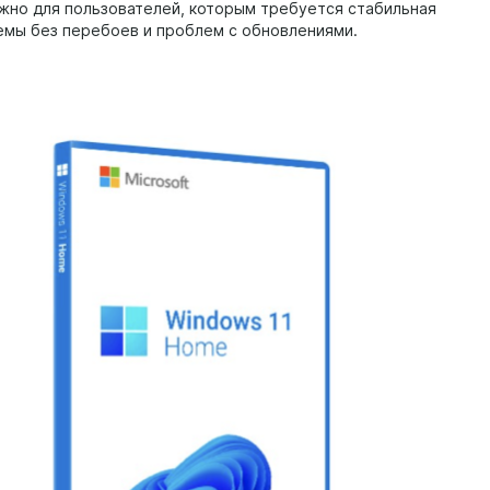
жно для пользователей, которым требуется стабильная
емы без перебоев и проблем с обновлениями.