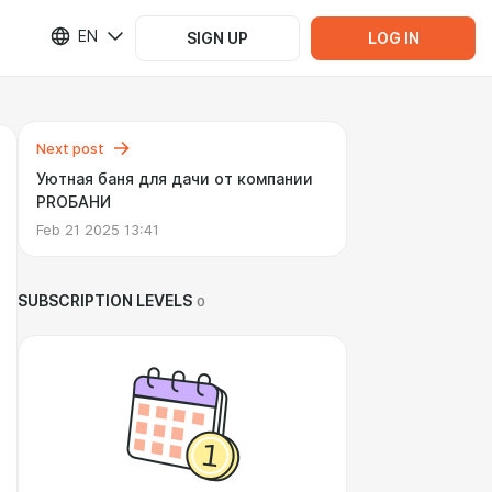
EN
SIGN UP
LOG IN
Next post
Уютная баня для дачи от компании
PROБАНИ
Feb 21 2025 13:41
SUBSCRIPTION LEVELS
0