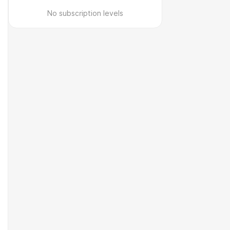
No subscription levels