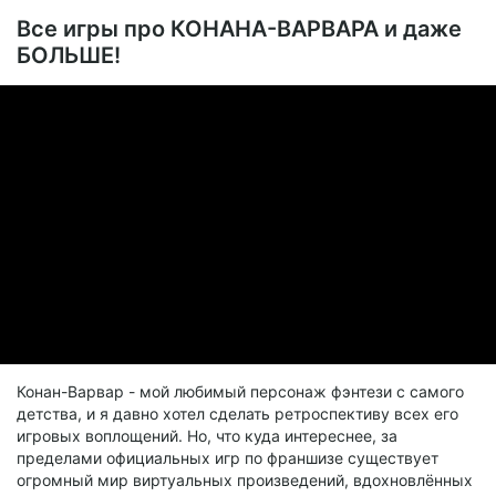
Все игры про КОНАНА-ВАРВАРА и даже
БОЛЬШЕ!
Конан-Варвар - мой любимый персонаж фэнтези с самого
детства, и я давно хотел сделать ретроспективу всех его
игровых воплощений. Но, что куда интереснее, за
пределами официальных игр по франшизе существует
огромный мир виртуальных произведений, вдохновлённых