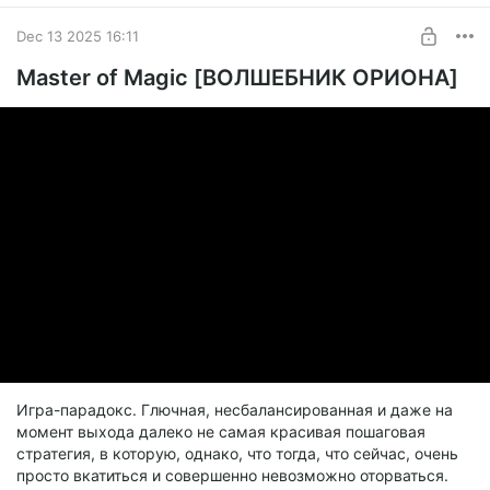
Dec 13 2025 16:11
Master of Magic [ВОЛШЕБНИК ОРИОНА]
Игра-парадокс. Глючная, несбалансированная и даже на
момент выхода далеко не самая красивая пошаговая
стратегия, в которую, однако, что тогда, что сейчас, очень
просто вкатиться и совершенно невозможно оторваться.