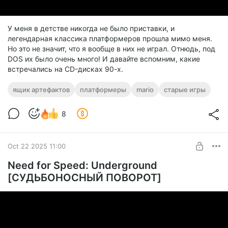
У меня в детстве никогда не было приставки, и
легендарная классика платформеров прошла мимо меня.
Но это не значит, что я вообще в них не играл. Отнюдь, под
DOS их было очень много! И давайте вспомним, какие
встречались на CD-дисках 90-х.
ящик артефактов
платформеры
mario
старые игры
8
Oct 22 2025 11:00
Need for Speed: Underground
[СУДЬБОНОСНЫЙ ПОВОРОТ]