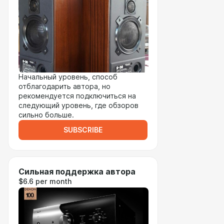
Начальный уровень, способ
отблагодарить автора, но
рекомендуется подключиться на
следующий уровень, где обзоров
сильно больше.
SUBSCRIBE
Сильная поддержка автора
$6.6 per month