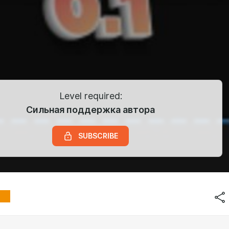
Level required:
Сильная поддержка автора
SUBSCRIBE