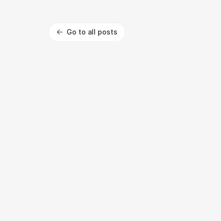
Go to all posts