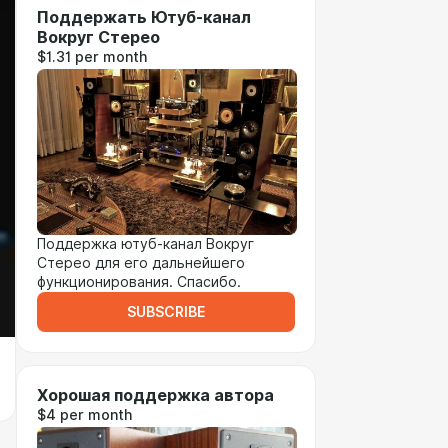
Поддержать Ютуб-канал
Вокруг Стерео
$1.31 per month
Поддержка ютуб-канал Вокруг
Стерео для его дальнейшего
функционирования. Спасибо.
SUBSCRIBE
Хорошая поддержка автора
$4 per month