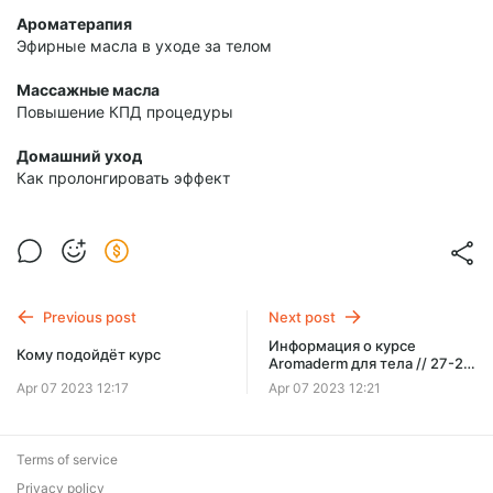
Ароматерапия
Эфирные масла в уходе за телом
Массажные масла
Повышение КПД процедуры
Домашний уход
Как пролонгировать эффект
Previous post
Next post
Информация о курсе
Кому подойдёт курс
Aromaderm для тела // 27-28
апреля
Apr 07 2023 12:17
Apr 07 2023 12:21
Terms of service
Privacy policy