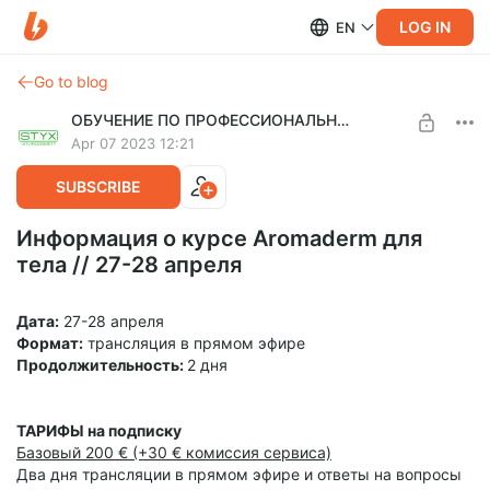
LOG IN
EN
Go to blog
ОБУЧЕНИЕ ПО ПРОФЕССИОНАЛЬНОЙ КОСМЕТИКЕ ДЛЯ ТЕЛА
Apr 07 2023 12:21
SUBSCRIBE
Информация о курсе Aromaderm для
тела // 27-28 апреля
Дата:
27-28 апреля
Формат:
трансляция в прямом эфире
Продолжительность:
2 дня
ТАРИФЫ на подписку
Базовый 200 € (+30 € комиссия сервиса)
Два дня трансляции в прямом эфире и ответы на вопросы