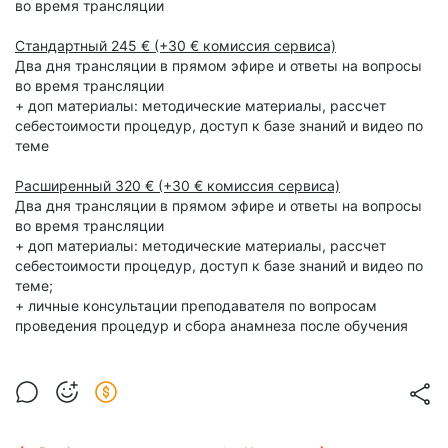
во время трансляции
Стандартный
245 € (+30 € комиссия сервиса)
Два дня трансляции в прямом эфире и ответы на вопросы
во время трансляции
+ доп материалы: методические материалы, рассчет
себестоимости процедур, доступ к базе знаний и видео по
теме
Расширенный 320
€ (+30 € комиссия сервиса)
Два дня трансляции в прямом эфире и ответы на вопросы
во время трансляции
+ доп материалы: методические материалы, рассчет
себестоимости процедур, доступ к базе знаний и видео по
теме;
+ личные консультации преподавателя по вопросам
проведения процедур и сбора анамнеза после обучения