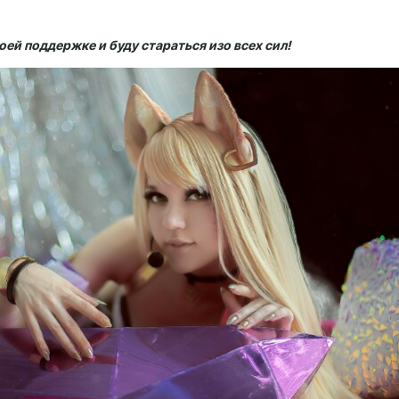
оей поддержке и буду стараться изо всех сил!