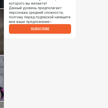
которого вы желаете!
Данный уровень предполагает
персонажа средней сложности,
поэтому перед подпиской напишите
мне ваше предложение~
SUBSCRIBE