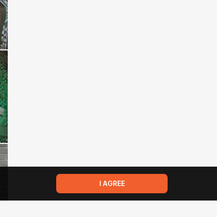
I AGREE