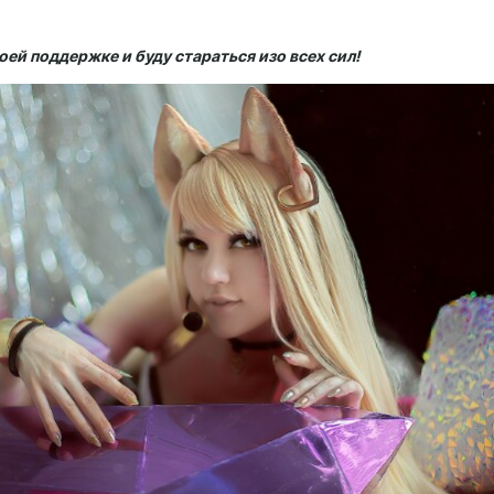
оей поддержке и буду стараться изо всех сил!