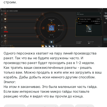
строим.
Одного персонажа хватает на пару линий производства
ракет. Так что вы не будите нагружены часто. И
производство ракет будет проходить раз в 1-2 недели.
Как тратить ваши свежеиспечённые ракеты - решать
только вам. Можно продать в жите или же загрузить в ваш
корабль. Дабы добыть иски немного другим способом.
Эпилог:
На этом я заканчиваю. Это была маленькая часть гайда.
Если вам интересные такие микро гайды поставьте
реакцию чтобы я видел что вы прочли до конца.