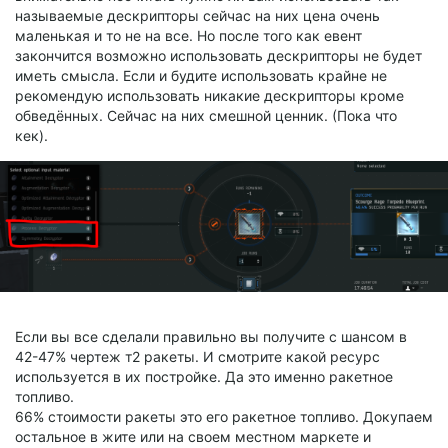
называемые дескрипторы сейчас на них цена очень
маленькая и то не на все. Но после того как евент
закончится возможно использовать дескрипторы не будет
иметь смысла. Если и будите использовать крайне не
рекомендую использовать никакие дескрипторы кроме
обведённых. Сейчас на них смешной ценник. (Пока что
кек).
Если вы все сделали правильно вы получите с шансом в
42-47% чертеж т2 ракеты. И смотрите какой ресурс
используется в их постройке. Да это именно ракетное
топливо.
66% стоимости ракеты это его ракетное топливо. Докупаем
остальное в жите или на своем местном маркете и