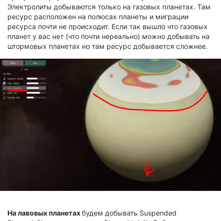
Электролиты добываются только на газовых планетах. Там
ресурс расположен на полюсах планеты и миграции
ресурса почти не происходит. Если так вышло что газовых
планет у вас нет (что почти нереально) можно добывать на
штормовых планетах но там ресурс добывается сложнее.
На лавовых планетах
будем добывать Suspended