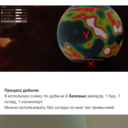
Процесс добычи.
Я использую схему по добычи 8
Базовых
заводов, 1 бур, 1
склад, 1 космопорт.
Можно использовать без склада но мне так привычней.