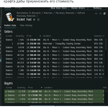
крафта дабы приумножить его стоимость.