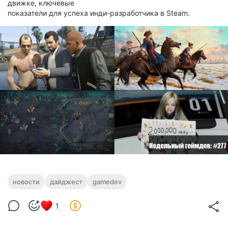
движке, ключевые
показатели для успеха инди-разработчика в Steam.
новости
дайджест
gamedev
1