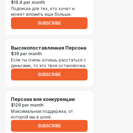
$19.4 per month
Подписка для тех, кто хочет и
может вломить еще больше.
SUBSCRIBE
Высокопоставленная Персона
$39 per month
Если ты очень хочешь расстаться с
деньгами, то это твоя остановочка.
SUBSCRIBE
Персона вне конкуренции
$129 per month
Максимальная поддержка, от
которой мы в шоке.
SUBSCRIBE