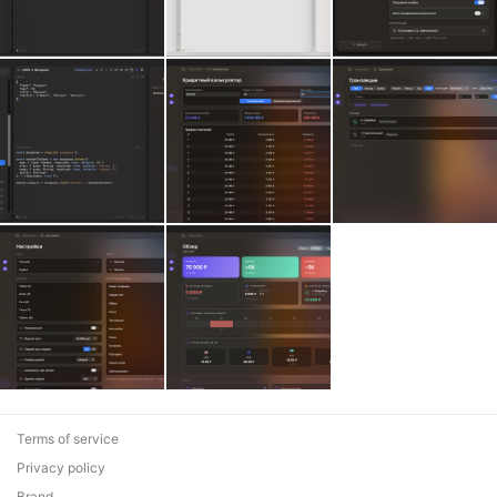
Terms of service
Privacy policy
Brand