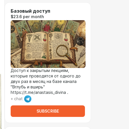
Базовый доступ
$23.6 per month
Доступ к закрытым лекциям,
которые проводятся от одного до
двух раз в месяц на базе канала
"Вглубь и вширь"
https://t.me/anastasis_divina .
+ chat
SUBSCRIBE