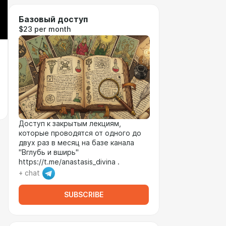
Базовый доступ
$23 per month
Доступ к закрытым лекциям,
которые проводятся от одного до
двух раз в месяц на базе канала
"Вглубь и вширь"
https://t.me/anastasis_divina .
+ chat
SUBSCRIBE