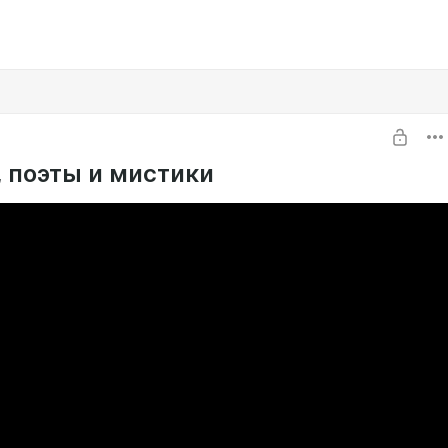
, поэты и мистики